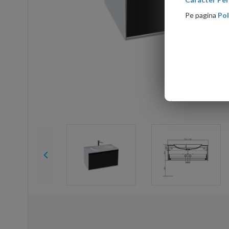
Pe pagina
Pol