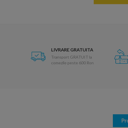
LIVRARE GRATUITA
Transport GRATUIT la
comezile peste 600 Ron
Pr