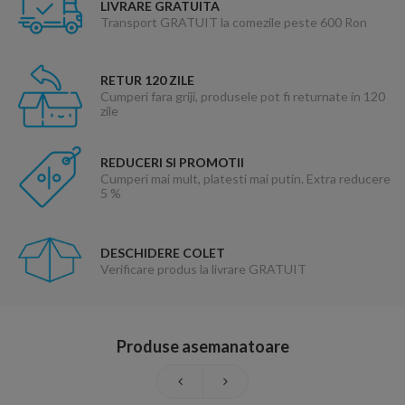
LIVRARE GRATUITA
Transport GRATUIT la comezile peste 600 Ron
RETUR 120 ZILE
Cumperi fara griji, produsele pot fi returnate in 120
zile
REDUCERI SI PROMOTII
Cumperi mai mult, platesti mai putin. Extra reducere
5 %
DESCHIDERE COLET
Verificare produs la livrare GRATUIT
Produse asemanatoare