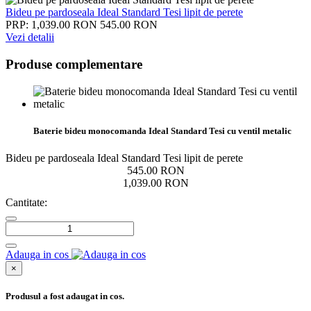
Bideu pe pardoseala Ideal Standard Tesi lipit de perete
PRP: 1,039.00 RON
545.00 RON
Vezi detalii
Produse complementare
Baterie bideu monocomanda Ideal Standard Tesi cu ventil metalic
Bideu pe pardoseala Ideal Standard Tesi lipit de perete
545.00 RON
1,039.00 RON
Cantitate:
Adauga in cos
×
Produsul a fost adaugat in cos.