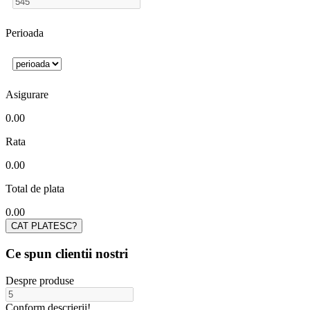
Perioada
Asigurare
0.00
Rata
0.00
Total de plata
0.00
Ce spun clientii nostri
Despre produse
Conform descrierii!