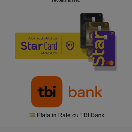
recomandate).