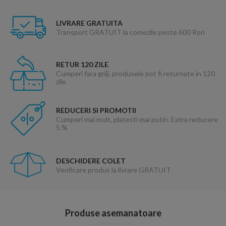
LIVRARE GRATUITA
Transport GRATUIT la comezile peste 600 Ron
RETUR 120 ZILE
Cumperi fara griji, produsele pot fi returnate in 120
zile
REDUCERI SI PROMOTII
Cumperi mai mult, platesti mai putin. Extra reducere
5 %
DESCHIDERE COLET
Verificare produs la livrare GRATUIT
Produse asemanatoare