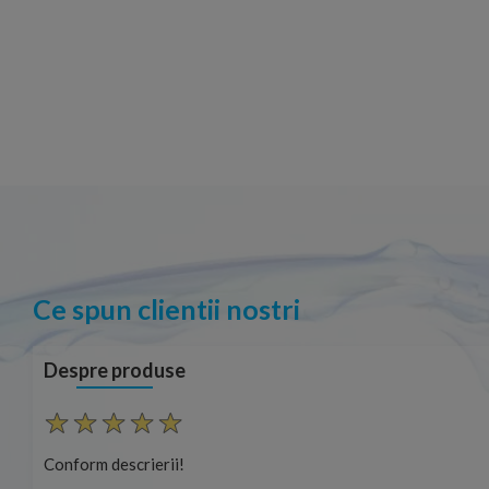
Ce spun clientii nostri
Despre produse
Conform descrierii!