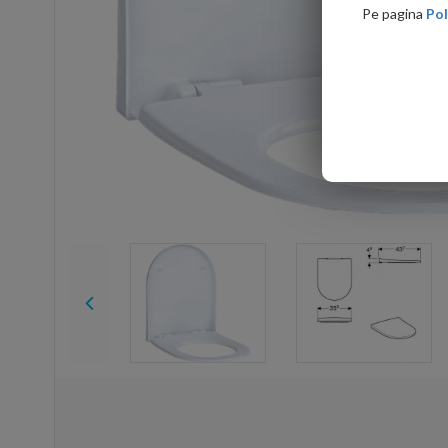
Pe pagina
Pol