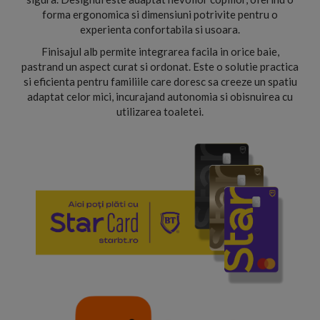
forma ergonomica si dimensiuni potrivite pentru o
experienta confortabila si usoara.
Finisajul alb permite integrarea facila in orice baie,
pastrand un aspect curat si ordonat. Este o solutie practica
si eficienta pentru familiile care doresc sa creeze un spatiu
adaptat celor mici, incurajand autonomia si obisnuirea cu
utilizarea toaletei.