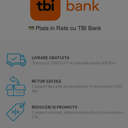
LIVRARE GRATUITA
Transport GRATUIT la comezile peste 600 Ron
RETUR 120 ZILE
Cumperi fara griji, produsele pot fi returnate in 120
zile
REDUCERI SI PROMOTII
Cumperi mai mult, platesti mai putin. Extra reducere
5 %