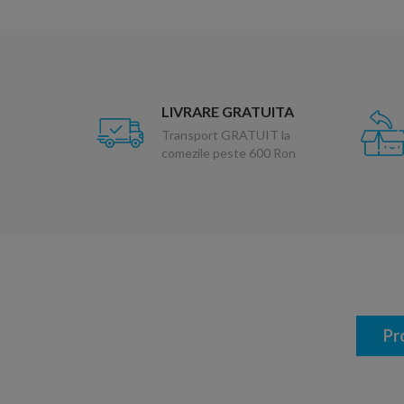
LIVRARE GRATUITA
Transport GRATUIT la
comezile peste 600 Ron
Pr