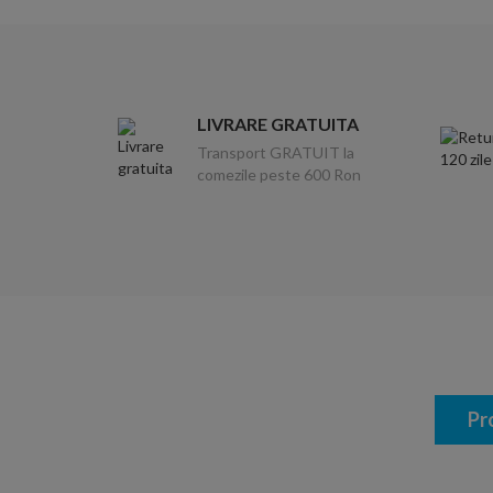
LIVRARE GRATUITA
Transport GRATUIT la
comezile peste 600 Ron
Pr