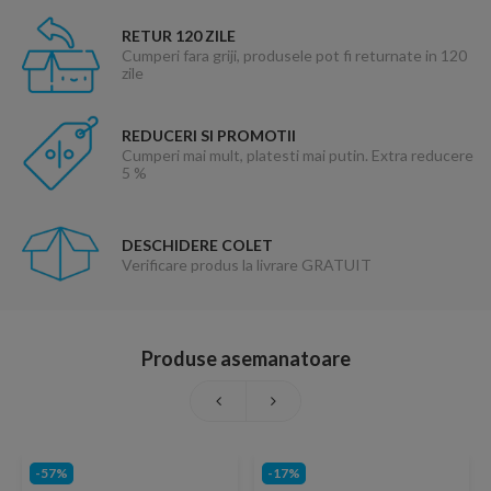
RETUR 120 ZILE
Cumperi fara griji, produsele pot fi returnate in 120
zile
REDUCERI SI PROMOTII
Cumperi mai mult, platesti mai putin. Extra reducere
5 %
DESCHIDERE COLET
Verificare produs la livrare GRATUIT
Produse asemanatoare
-57%
-17%