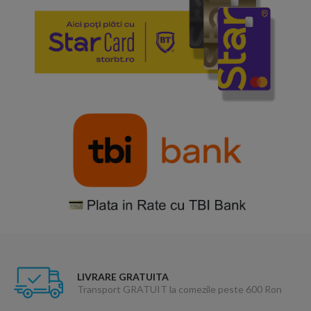
LIVRARE GRATUITA
Transport GRATUIT la comezile peste 600 Ron