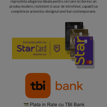
reprezinta alegerea ideala pentru cei care isi doresc un
produs modern, rezistent si usor de intretinut, capabil sa
completeze armonios designul unei bai contemporane.