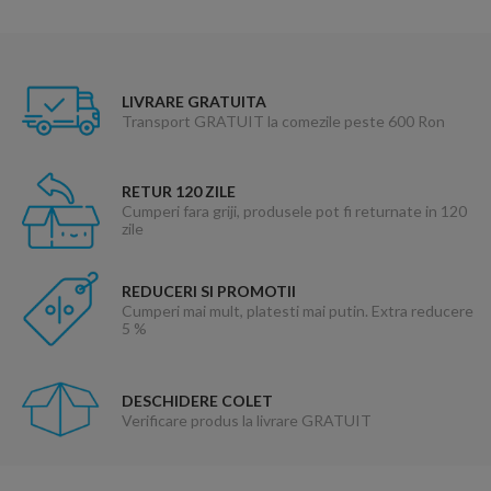
LIVRARE GRATUITA
Transport GRATUIT la comezile peste 600 Ron
RETUR 120 ZILE
Cumperi fara griji, produsele pot fi returnate in 120
zile
REDUCERI SI PROMOTII
Cumperi mai mult, platesti mai putin. Extra reducere
5 %
DESCHIDERE COLET
Verificare produs la livrare GRATUIT