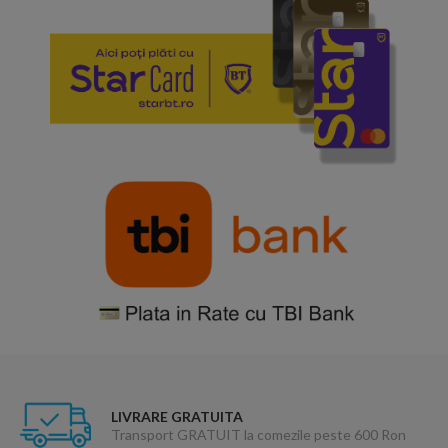
LIVRARE GRATUITA
Transport GRATUIT la comezile peste 600 Ron