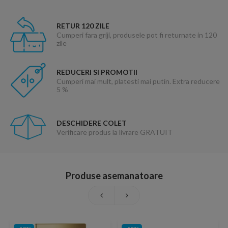
RETUR 120 ZILE
Cumperi fara griji, produsele pot fi returnate in 120
zile
REDUCERI SI PROMOTII
Cumperi mai mult, platesti mai putin. Extra reducere
5 %
DESCHIDERE COLET
Verificare produs la livrare GRATUIT
Produse asemanatoare