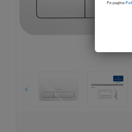
Pe pagina
Pol