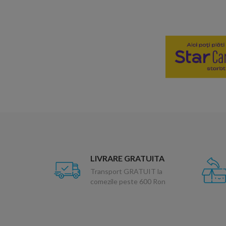
LIVRARE GRATUITA
Transport GRATUIT la
comezile peste 600 Ron