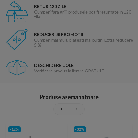
RETUR 120 ZILE
Cumperi fara griji, produsele pot fi returnate in 120
zile
REDUCERI SI PROMOTII
Cumperi mai mult, platesti mai putin. Extra reducere
5 %
DESCHIDERE COLET
Verificare produs la livrare GRATUIT
Produse asemanatoare
-12%
-32%