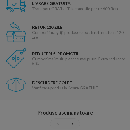
LIVRARE GRATUITA
Transport GRATUIT la comezile peste 600 Ron
RETUR 120 ZILE
Cumperi fara griji, produsele pot fi returnate in 120
zile
REDUCERI SI PROMOTII
Cumperi mai mult, platesti mai putin. Extra reducere
5 %
DESCHIDERE COLET
Verificare produs la livrare GRATUIT
Produse asemanatoare