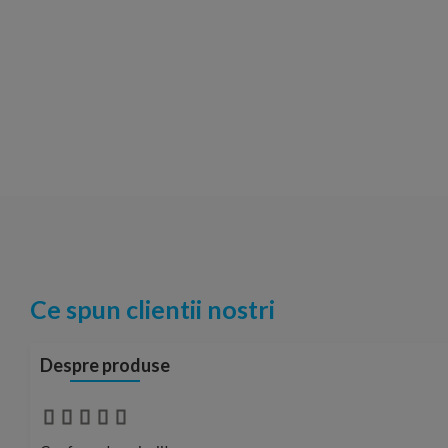
Ce spun clientii nostri
Despre produse