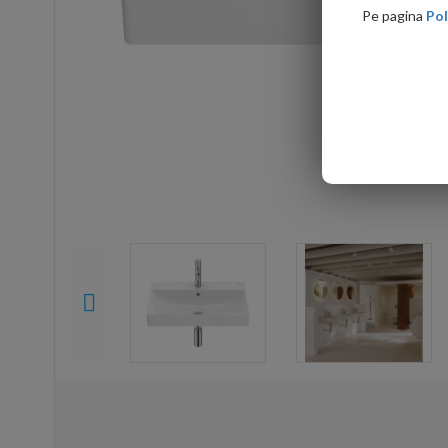
Pe pagina
Pol