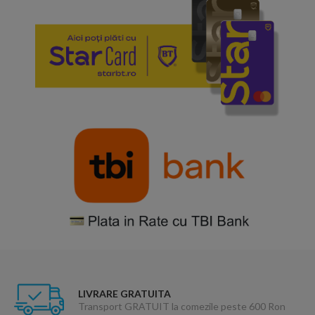
LIVRARE GRATUITA
Transport GRATUIT la comezile peste 600 Ron