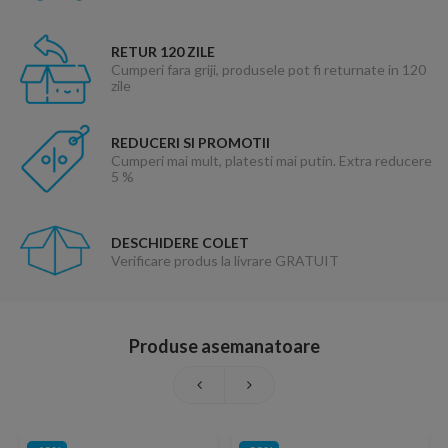
RETUR 120 ZILE
Cumperi fara griji, produsele pot fi returnate in 120
zile
REDUCERI SI PROMOTII
Cumperi mai mult, platesti mai putin. Extra reducere
5 %
DESCHIDERE COLET
Verificare produs la livrare GRATUIT
Produse asemanatoare