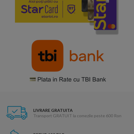
LIVRARE GRATUITA
Transport GRATUIT la comezile peste 600 Ron