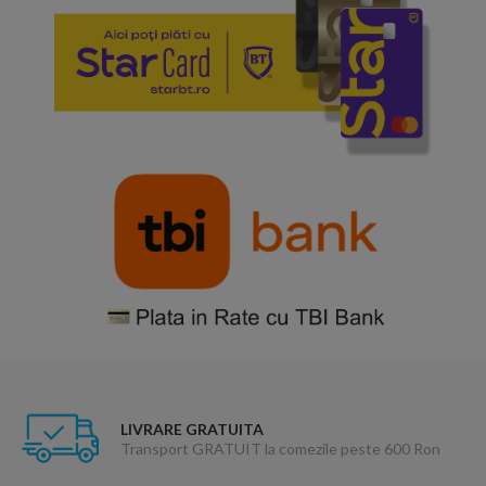
LIVRARE GRATUITA
Transport GRATUIT la comezile peste 600 Ron