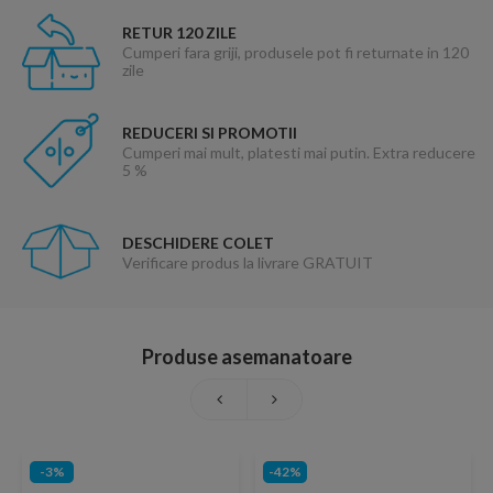
RETUR 120 ZILE
Cumperi fara griji, produsele pot fi returnate in 120
zile
REDUCERI SI PROMOTII
Cumperi mai mult, platesti mai putin. Extra reducere
5 %
DESCHIDERE COLET
Verificare produs la livrare GRATUIT
Produse asemanatoare
-3%
-42%