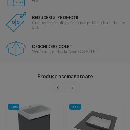
zile
REDUCERI SI PROMOTII
Cumperi mai mult, platesti mai putin. Extra reducere
5 %
DESCHIDERE COLET
Verificare produs la livrare GRATUIT
Produse asemanatoare
-16%
-36%