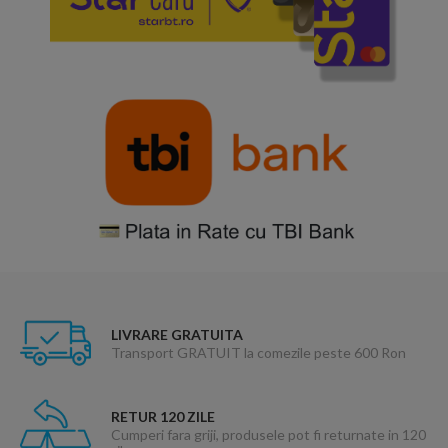
LIVRARE GRATUITA
Transport GRATUIT la comezile peste 600 Ron
RETUR 120 ZILE
Cumperi fara griji, produsele pot fi returnate in 120