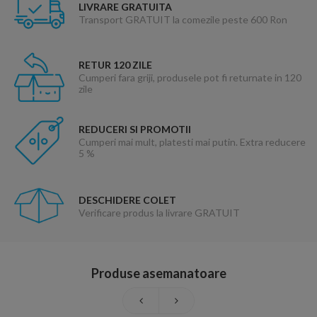
LIVRARE GRATUITA
Transport GRATUIT la comezile peste 600 Ron
RETUR 120 ZILE
Cumperi fara griji, produsele pot fi returnate in 120
zile
REDUCERI SI PROMOTII
Cumperi mai mult, platesti mai putin. Extra reducere
5 %
DESCHIDERE COLET
Verificare produs la livrare GRATUIT
Produse asemanatoare