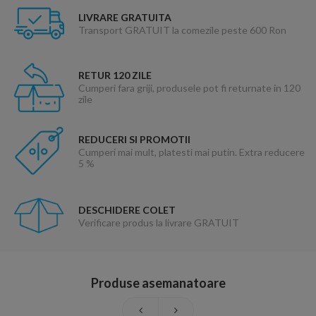
LIVRARE GRATUITA
Transport GRATUIT la comezile peste 600 Ron
RETUR 120 ZILE
Cumperi fara griji, produsele pot fi returnate in 120
zile
REDUCERI SI PROMOTII
Cumperi mai mult, platesti mai putin. Extra reducere
5 %
DESCHIDERE COLET
Verificare produs la livrare GRATUIT
Produse asemanatoare