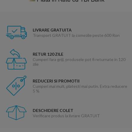
LIVRARE GRATUITA
Transport GRATUIT la comezile peste 600 Ron
RETUR 120 ZILE
Cumperi fara griji, produsele pot fi returnate in 120
zile
REDUCERI SI PROMOTII
Cumperi mai mult, platesti mai putin. Extra reducere
5 %
DESCHIDERE COLET
Verificare produs la livrare GRATUIT