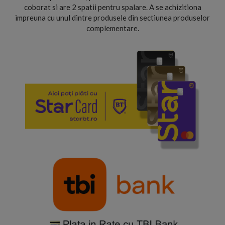
coborat si are 2 spatii pentru spalare. A se achizitiona
impreuna cu unul dintre produsele din sectiunea produselor
complementare.