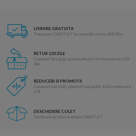
LIVRARE GRATUITA
Transport GRATUIT la comezile peste 600 Ron
RETUR 120 ZILE
Cumperi fara griji, produsele pot fi returnate in 120
zile
REDUCERI SI PROMOTII
Cumperi mai mult, platesti mai putin. Extra reducere
5 %
DESCHIDERE COLET
Verificare produs la livrare GRATUIT