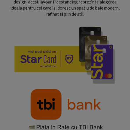
design, acest lavoar freestanding reprezinta alegerea
ideala pentru cei care isi doresc un spatiu de baie modern,
rafinat si plin de stil.