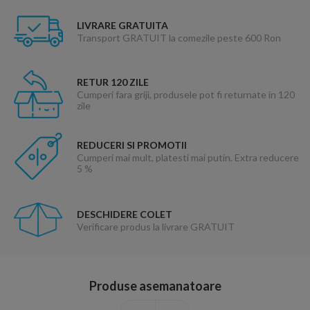
LIVRARE GRATUITA
Transport GRATUIT la comezile peste 600 Ron
RETUR 120 ZILE
Cumperi fara griji, produsele pot fi returnate in 120
zile
REDUCERI SI PROMOTII
Cumperi mai mult, platesti mai putin. Extra reducere
5 %
DESCHIDERE COLET
Verificare produs la livrare GRATUIT
Produse asemanatoare