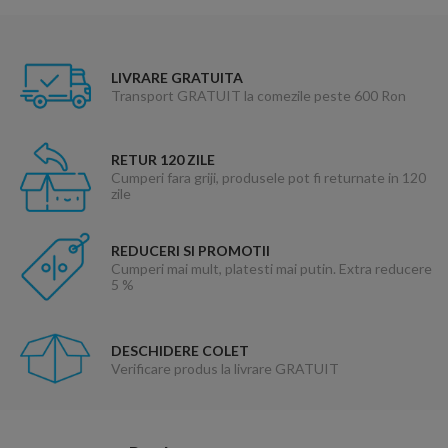
LIVRARE GRATUITA
Transport GRATUIT la comezile peste 600 Ron
RETUR 120 ZILE
Cumperi fara griji, produsele pot fi returnate in 120
zile
REDUCERI SI PROMOTII
Cumperi mai mult, platesti mai putin. Extra reducere
5 %
DESCHIDERE COLET
Verificare produs la livrare GRATUIT