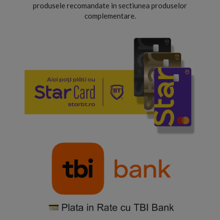
produsele recomandate in sectiunea produselor
complementare.