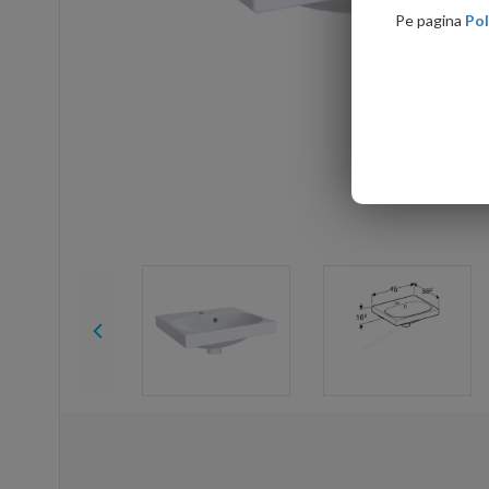
Pe pagina
Pol