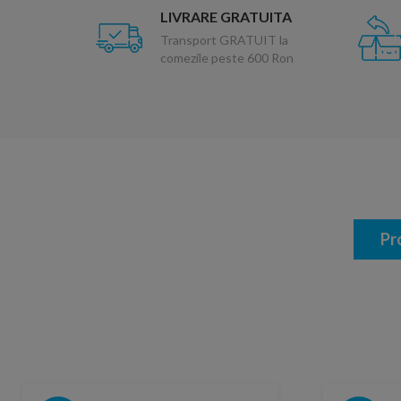
LIVRARE GRATUITA
Transport GRATUIT la
comezile peste 600 Ron
Pr