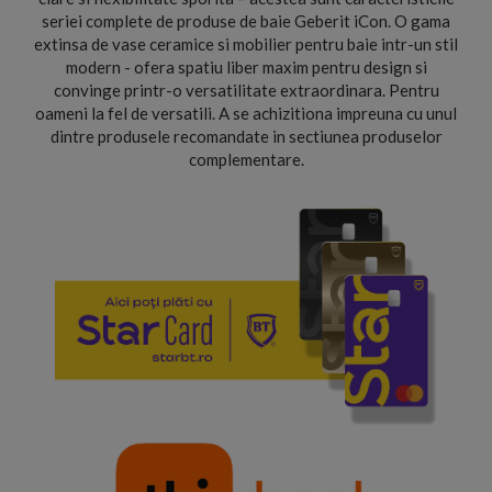
seriei complete de produse de baie Geberit iCon. O gama
extinsa de vase ceramice si mobilier pentru baie intr-un stil
modern - ofera spatiu liber maxim pentru design si
convinge printr-o versatilitate extraordinara. Pentru
oameni la fel de versatili. A se achizitiona impreuna cu unul
dintre produsele recomandate in sectiunea produselor
complementare.