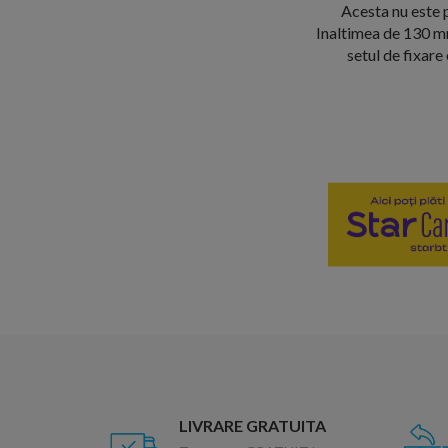
Acesta nu este p
Inaltimea de 130 mm
setul de fixare
LIVRARE GRATUITA