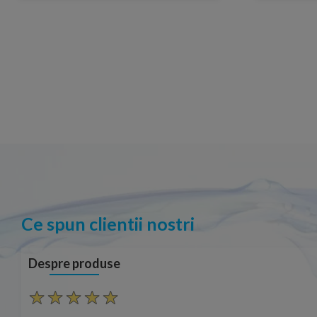
Ce spun clientii nostri
Despre produse