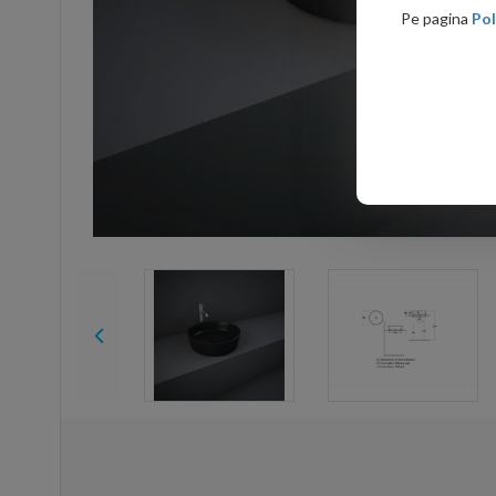
Pe pagina
Pol