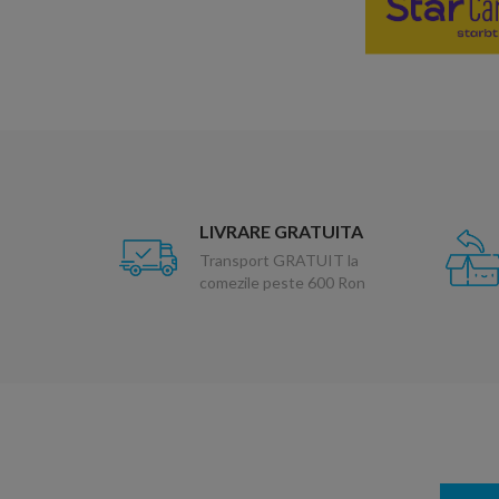
LIVRARE GRATUITA
Transport GRATUIT la
comezile peste 600 Ron