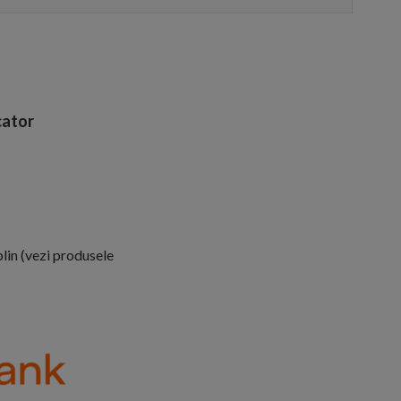
ator
lin (vezi produsele