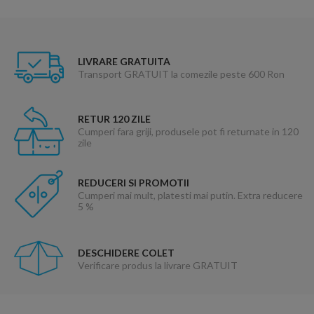
LIVRARE GRATUITA
Transport GRATUIT la comezile peste 600 Ron
RETUR 120 ZILE
Cumperi fara griji, produsele pot fi returnate in 120
zile
REDUCERI SI PROMOTII
Cumperi mai mult, platesti mai putin. Extra reducere
5 %
DESCHIDERE COLET
Verificare produs la livrare GRATUIT