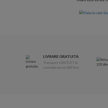
LIVRARE GRATUITA
Transport GRATUIT la
comezile peste 600 Ron