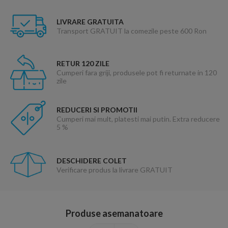
LIVRARE GRATUITA
Transport GRATUIT la comezile peste 600 Ron
RETUR 120 ZILE
Cumperi fara griji, produsele pot fi returnate in 120
zile
REDUCERI SI PROMOTII
Cumperi mai mult, platesti mai putin. Extra reducere
5 %
DESCHIDERE COLET
Verificare produs la livrare GRATUIT
Produse asemanatoare