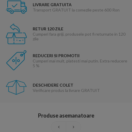
LIVRARE GRATUITA
Transport GRATUIT la comezile peste 600 Ron
RETUR 120 ZILE
Cumperi fara griji, produsele pot fi returnate in 120
zile
REDUCERI SI PROMOTII
Cumperi mai mult, platesti mai putin. Extra reducere
5 %
DESCHIDERE COLET
Verificare produs la livrare GRATUIT
Produse asemanatoare