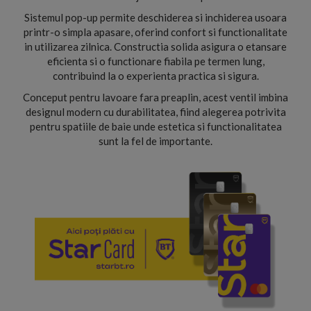
Sistemul pop-up permite deschiderea si inchiderea usoara
printr-o simpla apasare, oferind confort si functionalitate
in utilizarea zilnica. Constructia solida asigura o etansare
eficienta si o functionare fiabila pe termen lung,
contribuind la o experienta practica si sigura.
Conceput pentru lavoare fara preaplin, acest ventil imbina
designul modern cu durabilitatea, fiind alegerea potrivita
pentru spatiile de baie unde estetica si functionalitatea
sunt la fel de importante.