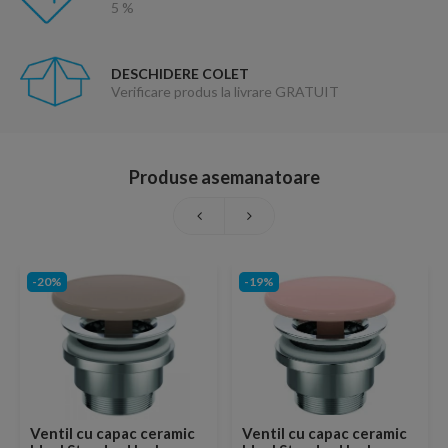
5 %
DESCHIDERE COLET
Verificare produs la livrare GRATUIT
Produse asemanatoare
-20%
-19%
Ventil cu capac ceramic
Ventil cu capac ceramic