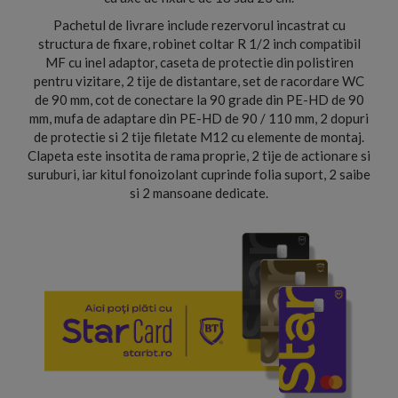
Pachetul de livrare include rezervorul incastrat cu
structura de fixare, robinet coltar R 1/2 inch compatibil
MF cu inel adaptor, caseta de protectie din polistiren
pentru vizitare, 2 tije de distantare, set de racordare WC
de 90 mm, cot de conectare la 90 grade din PE-HD de 90
mm, mufa de adaptare din PE-HD de 90 / 110 mm, 2 dopuri
de protectie si 2 tije filetate M12 cu elemente de montaj.
Clapeta este insotita de rama proprie, 2 tije de actionare si
suruburi, iar kitul fonoizolant cuprinde folia suport, 2 saibe
si 2 mansoane dedicate.