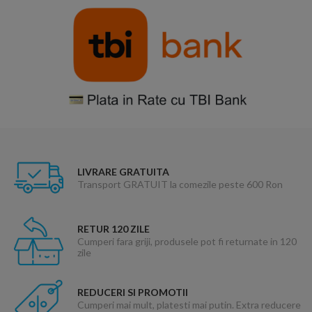
LIVRARE GRATUITA
Transport GRATUIT la comezile peste 600 Ron
RETUR 120 ZILE
Cumperi fara griji, produsele pot fi returnate in 120
zile
REDUCERI SI PROMOTII
Cumperi mai mult, platesti mai putin. Extra reducere