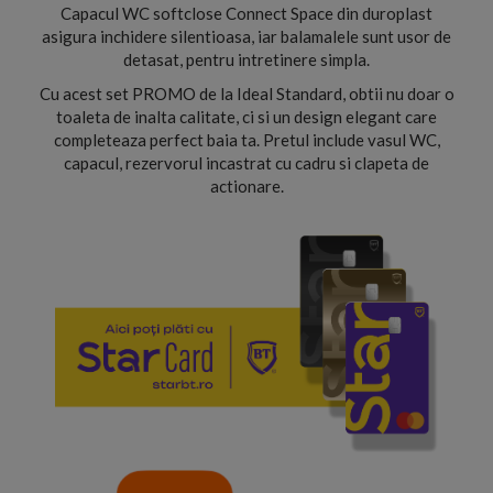
Capacul WC softclose Connect Space din duroplast
asigura inchidere silentioasa, iar balamalele sunt usor de
detasat, pentru intretinere simpla.
Cu acest set PROMO de la Ideal Standard, obtii nu doar o
toaleta de inalta calitate, ci si un design elegant care
completeaza perfect baia ta. Pretul include vasul WC,
capacul, rezervorul incastrat cu cadru si clapeta de
actionare.