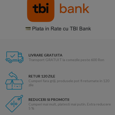
LIVRARE GRATUITA
Transport GRATUIT la comezile peste 600 Ron
RETUR 120 ZILE
Cumperi fara griji, produsele pot fi returnate in 120
zile
REDUCERI SI PROMOTII
Cumperi mai mult, platesti mai putin. Extra reducere
5 %