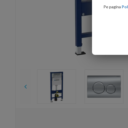
Pe pagina
Pol