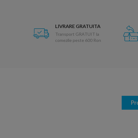
LIVRARE GRATUITA
Transport GRATUIT la
comezile peste 600 Ron
Pr