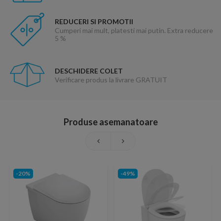
REDUCERI SI PROMOTII
Cumperi mai mult, platesti mai putin. Extra reducere
5 %
DESCHIDERE COLET
Verificare produs la livrare GRATUIT
Produse asemanatoare
-20%
-49%