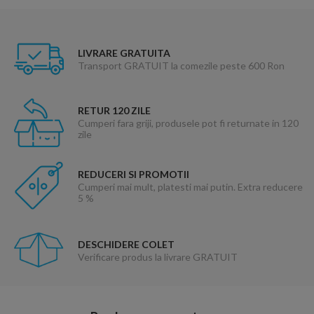
LIVRARE GRATUITA
Transport GRATUIT la comezile peste 600 Ron
RETUR 120 ZILE
Cumperi fara griji, produsele pot fi returnate in 120
zile
REDUCERI SI PROMOTII
Cumperi mai mult, platesti mai putin. Extra reducere
5 %
DESCHIDERE COLET
Verificare produs la livrare GRATUIT