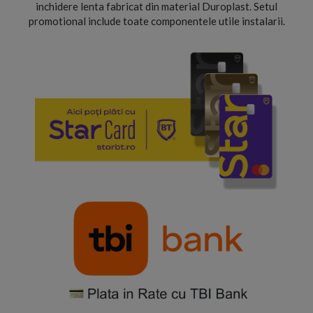
inchidere lenta fabricat din material Duroplast. Setul
promotional include toate componentele utile instalarii.