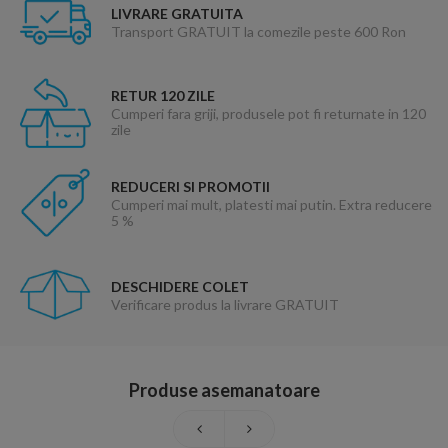
LIVRARE GRATUITA
Transport GRATUIT la comezile peste 600 Ron
RETUR 120 ZILE
Cumperi fara griji, produsele pot fi returnate in 120
zile
REDUCERI SI PROMOTII
Cumperi mai mult, platesti mai putin. Extra reducere
5 %
DESCHIDERE COLET
Verificare produs la livrare GRATUIT
Produse asemanatoare