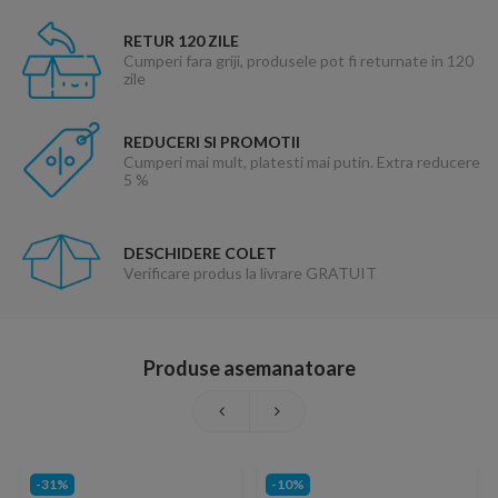
RETUR 120 ZILE
Cumperi fara griji, produsele pot fi returnate in 120
zile
REDUCERI SI PROMOTII
Cumperi mai mult, platesti mai putin. Extra reducere
5 %
DESCHIDERE COLET
Verificare produs la livrare GRATUIT
Produse asemanatoare
-31%
-10%