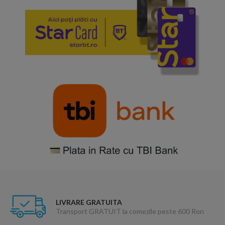
LIVRARE GRATUITA
Transport GRATUIT la comezile peste 600 Ron