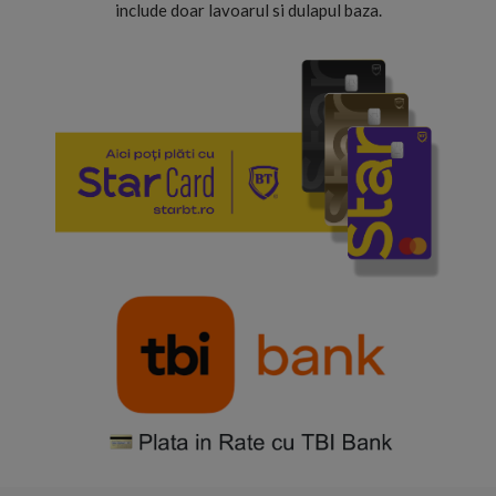
include doar lavoarul si dulapul baza.