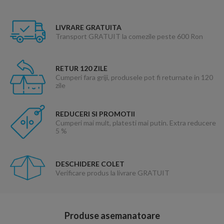
LIVRARE GRATUITA
Transport GRATUIT la comezile peste 600 Ron
RETUR 120 ZILE
Cumperi fara griji, produsele pot fi returnate in 120
zile
REDUCERI SI PROMOTII
Cumperi mai mult, platesti mai putin. Extra reducere
5 %
DESCHIDERE COLET
Verificare produs la livrare GRATUIT
Produse asemanatoare