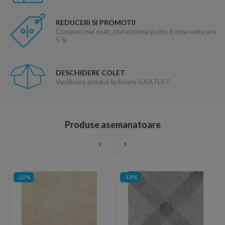
REDUCERI SI PROMOTII
Cumperi mai mult, platesti mai putin. Extra reducere
5 %
DESCHIDERE COLET
Verificare produs la livrare GRATUIT
Produse asemanatoare
-22%
-13%