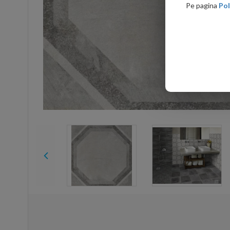
Pe pagina
Pol