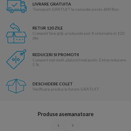
LIVRARE GRATUITA
Transport GRATUIT la comezile peste 600 Ron
RETUR 120 ZILE
Cumperi fara griji, produsele pot fi returnate in 120
zile
REDUCERI SI PROMOTII
Cumperi mai mult, platesti mai putin. Extra reducere
5 %
DESCHIDERE COLET
Verificare produs la livrare GRATUIT
Produse asemanatoare