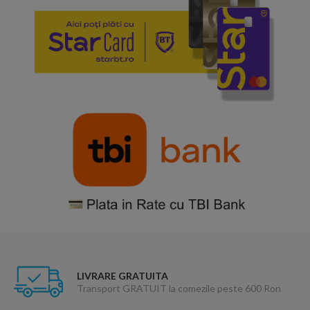
LIVRARE GRATUITA
Transport GRATUIT la comezile peste 600 Ron