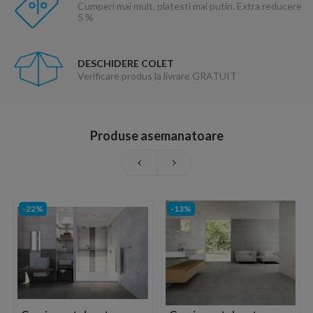
Cumperi mai mult, platesti mai putin. Extra reducere
5 %
DESCHIDERE COLET
Verificare produs la livrare GRATUIT
Produse asemanatoare
-22%
-13%