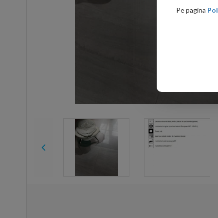
Pe pagina
Pol