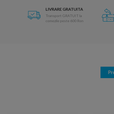
LIVRARE GRATUITA
Transport GRATUIT la
comezile peste 600 Ron
Pr