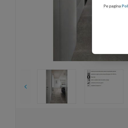
Pe pagina
Pol