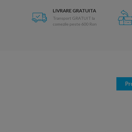
LIVRARE GRATUITA
Transport GRATUIT la
comezile peste 600 Ron
Pr